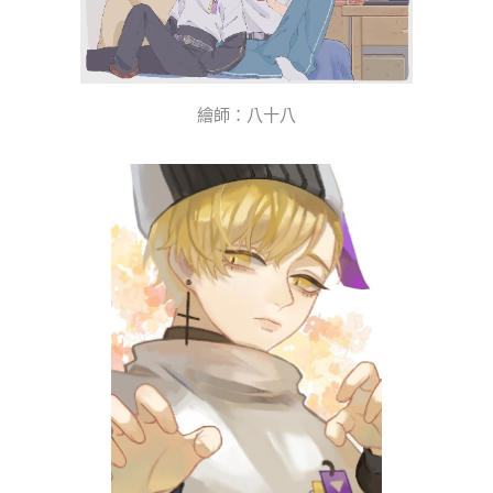
繪師：八十八